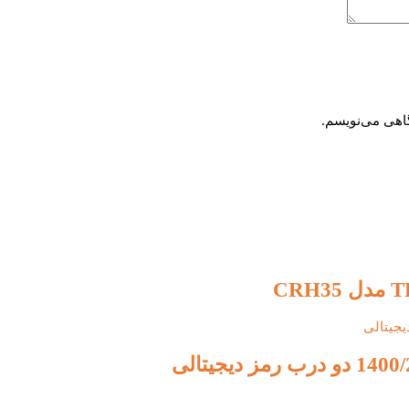
گاهی می‌نویسم.