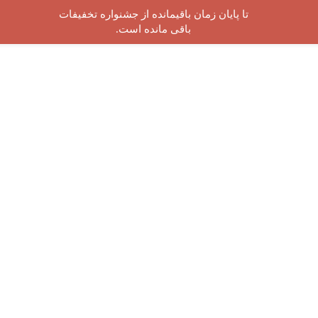
تا پایان زمان باقیمانده از جشنواره تخفیفات
باقی مانده است.