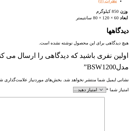
نظرات (0)
وزن
850 کیلوگرم
ابعاد
60 × 120 × 80 سانتیمتر
دیدگاهها
هیچ دیدگاهی برای این محصول نوشته نشده است.
اولین نفری باشید که دیدگاهی را ارسال می 
مدلBSW1200”
نشانی ایمیل شما منتشر نخواهد شد.
بخش‌های موردنیاز علامت‌گذاری شد
امتیاز شما
*