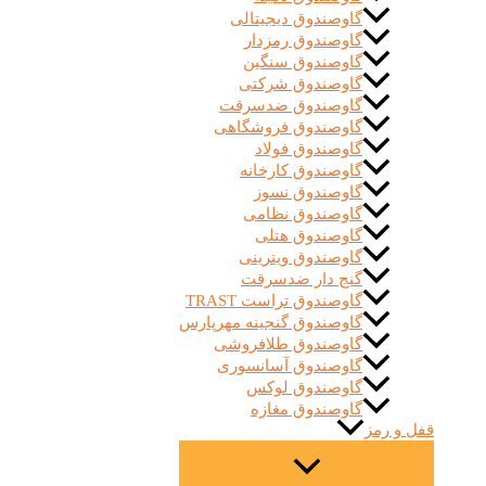
گاوصندوق دیجیتالی
گاوصندوق رمزدار
گاوصندوق سنگین
گاوصندوق شرکتی
گاوصندوق ضدسرقت
گاوصندوق فروشگاهی
گاوصندوق فولاد
گاوصندوق کارخانه
گاوصندوق نسوز
گاوصندوق نظامی
گاوصندوق هتلی
گاوصندوق ویترینی
گنج دار ضدسرقت
گاوصندوق تراست TRAST
گاوصندوق گنجینه مهرپارس
گاوصندوق طلافروشی
گاوصندوق آسانسوری
گاوصندوق لوکس
گاوصندوق مغازه
قفل و رمز