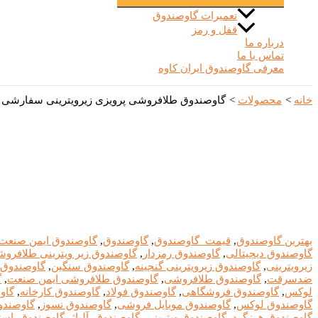
تعمیرات گاوصندوق
قفل و رمز
درباره ما
تماس با ما
معرفی گاوصندوق ایران کاوه
خانه
محصولات
گاوصندوق طلافروشی پرویزی زیرویترینی سفارشی هرزگر
بهترین گاوصندوق
,
قیمت_گاوصندوق
,
گاوصندوق
,
گاوصندوق ایمن صنعت
گاوصندوق دیجیتالی
,
گاوصندوق رمزدار
,
گاوصندوق زیر ویترینی طلافرو
زیرویترینی
,
گاوصندوق زیرویترینی گنجینه
,
گاوصندوق سنگین
,
گاوصندوق
ضدسرقت
,
گاوصندوق طلافروشی
,
گاوصندوق طلافروشی ایمن صنعت
,
گ
لوکس
,
گاوصندوق فروشگاهی
,
گاوصندوق فولاد
,
گاوصندوق کارخانه
,
گاو
گاوصندوق لوکس
,
گاوصندوق موبایل فروشی
,
گاوصندوق نسوز
,
گاوصندو
گاوصندوق هرزگرد
,
گاوصندوق ویترینی
,
گاوصندوق_آلیاژ
,
گاوصندوق_استا