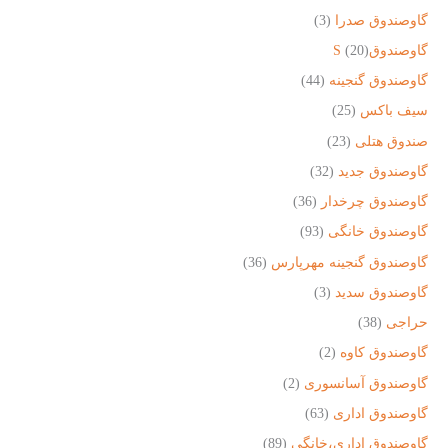
گاوصندوق صدرا
(3)
گاوصندوقS
(20)
گاوصندوق گنجینه
(44)
سیف باکس
(25)
صندوق هتلی
(23)
گاوصندوق جدید
(32)
گاوصندوق چرخدار
(36)
گاوصندوق خانگی
(93)
گاوصندوق گنجینه مهرپارس
(36)
گاوصندوق سدید
(3)
حراجی
(38)
گاوصندوق کاوه
(2)
گاوصندوق آسانسوری
(2)
گاوصندوق اداری
(63)
گاوصندوق اداری،خانگی
(89)