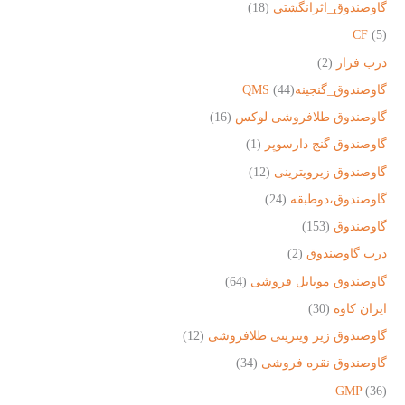
گاوصندوق_اثرانگشتی
(18)
CF
(5)
درب فرار
(2)
گاوصندوق_گنجینهQMS
(44)
گاوصندوق طلافروشی لوکس
(16)
گاوصندوق گنج دارسوپر
(1)
گاوصندوق زیرویترینی
(12)
گاوصندوق،دوطبقه
(24)
گاوصندوق
(153)
درب گاوصندوق
(2)
گاوصندوق موبایل فروشی
(64)
ایران کاوه
(30)
گاوصندوق زیر ویترینی طلافروشی
(12)
گاوصندوق نقره فروشی
(34)
GMP
(36)