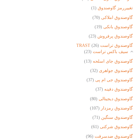
تغییررمز گاوصندوق
(1)
گاوصندوق املاکی
(70)
گاوصندوق بانکی
(19)
گاوصندوق پرفروش
(23)
گاوصندوق تراست TRAST
(26)
سیف باکس تراست
(23)
گاوصندوق جای اسلحه
(13)
گاوصندوق جواهری
(32)
گاوصندوق جی ام پی
(37)
گاوصندوق دفینه
(37)
گاوصندوق دیجیتالی
(80)
گاوصندوق رمزدار
(107)
گاوصندوق سنگین
(71)
گاوصندوق شرکتی
(61)
گاوصندوق ضدسرقت
(96)