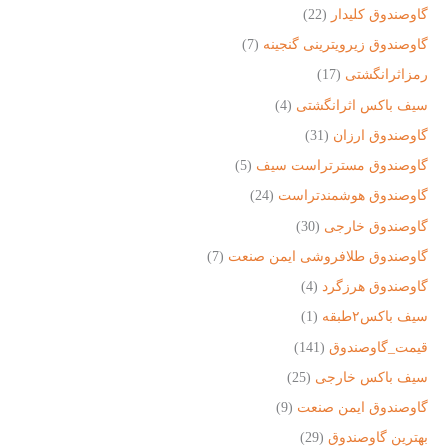
گاوصندوق کلیدار
(22)
گاوصندوق زیرویترینی گنجینه
(7)
رمزاثرانگشتی
(17)
سیف باکس اثرانگشتی
(4)
گاوصندوق ارزان
(31)
گاوصندوق مسترتراست سیف
(5)
گاوصندوق هوشمندتراست
(24)
گاوصندوق خارجی
(30)
گاوصندوق طلافروشی ایمن صنعت
(7)
گاوصندوق هرزگرد
(4)
سیف باکس۲طبقه
(1)
قیمت_گاوصندوق
(141)
سیف باکس خارجی
(25)
گاوصندوق ایمن صنعت
(9)
بهترین گاوصندوق
(29)