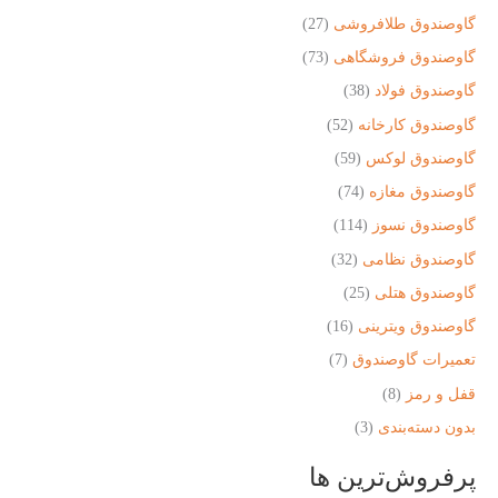
گاوصندوق طلافروشی
(27)
گاوصندوق فروشگاهی
(73)
گاوصندوق فولاد
(38)
گاوصندوق کارخانه
(52)
گاوصندوق لوکس
(59)
گاوصندوق مغازه
(74)
گاوصندوق نسوز
(114)
گاوصندوق نظامی
(32)
گاوصندوق هتلی
(25)
گاوصندوق ویترینی
(16)
تعمیرات گاوصندوق
(7)
قفل و رمز
(8)
بدون دسته‌بندی
(3)
پرفروش‌ترین ها