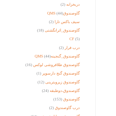
دربخزانه
(2)
گاوصندوقQMS
(44)
سیف باکس تارا
(2)
گاوصندوق_اثرانگشتی
(18)
CF
(5)
درب فرار
(2)
گاوصندوق_گنجینهQMS
(44)
گاوصندوق طلافروشی لوکس
(16)
گاوصندوق گنج دارسوپر
(1)
گاوصندوق زیرویترینی
(12)
گاوصندوق،دوطبقه
(24)
گاوصندوق
(153)
درب گاوصندوق
(2)