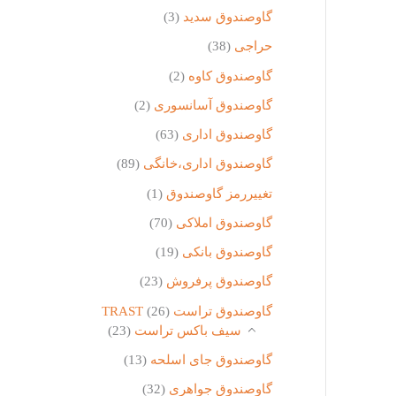
گاوصندوق سدید
(3)
حراجی
(38)
گاوصندوق کاوه
(2)
گاوصندوق آسانسوری
(2)
گاوصندوق اداری
(63)
گاوصندوق اداری،خانگی
(89)
تغییررمز گاوصندوق
(1)
گاوصندوق املاکی
(70)
گاوصندوق بانکی
(19)
گاوصندوق پرفروش
(23)
گاوصندوق تراست TRAST
(26)
سیف باکس تراست
(23)
گاوصندوق جای اسلحه
(13)
گاوصندوق جواهری
(32)