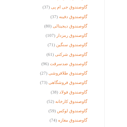
گاوصندوق جی ام پی
(37)
گاوصندوق دفینه
(37)
گاوصندوق دیجیتالی
(80)
گاوصندوق رمزدار
(107)
گاوصندوق سنگین
(71)
گاوصندوق شرکتی
(61)
گاوصندوق ضدسرقت
(96)
گاوصندوق طلافروشی
(27)
گاوصندوق فروشگاهی
(73)
گاوصندوق فولاد
(38)
گاوصندوق کارخانه
(52)
گاوصندوق لوکس
(59)
گاوصندوق مغازه
(74)