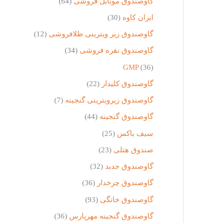
گاوصندوق موبایل فروشی
(64)
ایران کاوه
(30)
گاوصندوق زیر ویترینی طلافروشی
(12)
گاوصندوق نقره فروشی
(34)
GMP
(36)
گاوصندوق کلیدار
(22)
گاوصندوق زیرویترینی گنجینه
(7)
گاوصندوق گنجینه
(44)
سیف باکس
(25)
صندوق هتلی
(23)
گاوصندوق جدید
(32)
گاوصندوق چرخدار
(36)
گاوصندوق خانگی
(93)
گاوصندوق گنجینه مهرپارس
(36)