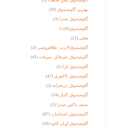
بهترین گاوصندوق
(29)
گاوصندوق صدرا
(3)
گاوصندوقS
(20)
هتلی
(23)
گاوصندوق۳درب_طلافروشی
(2)
گاوصندوق_غیرقابل_سرقت
(45)
گاوصندوق تارا
(2)
گاوصندوق_لاکچری
(47)
گاوصندوق_دربخزانه
(2)
گاوصندوق_آلیاژ
(34)
سیف باکس صدرا
(3)
گاوصندوق_استاندارد
(87)
گاوصندوق ایران کاوه
(30)